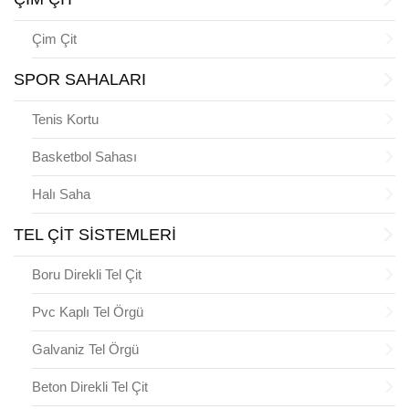
Çim Çit
SPOR SAHALARI
Tenis Kortu
Basketbol Sahası
Halı Saha
TEL ÇİT SİSTEMLERİ
Boru Direkli Tel Çit
Pvc Kaplı Tel Örgü
Galvaniz Tel Örgü
Beton Direkli Tel Çit