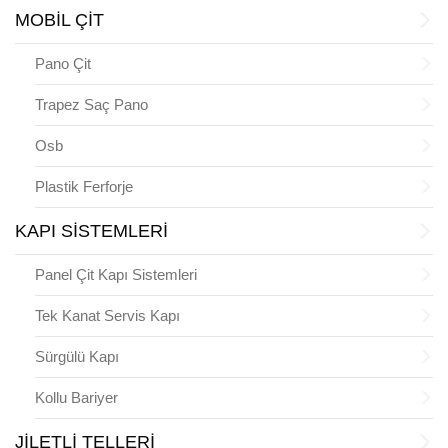
MOBİL ÇİT
Pano Çit
Trapez Saç Pano
Osb
Plastik Ferforje
KAPI SİSTEMLERİ
Panel Çit Kapı Sistemleri
Tek Kanat Servis Kapı
Sürgülü Kapı
Kollu Bariyer
JİLETLİ TELLERİ